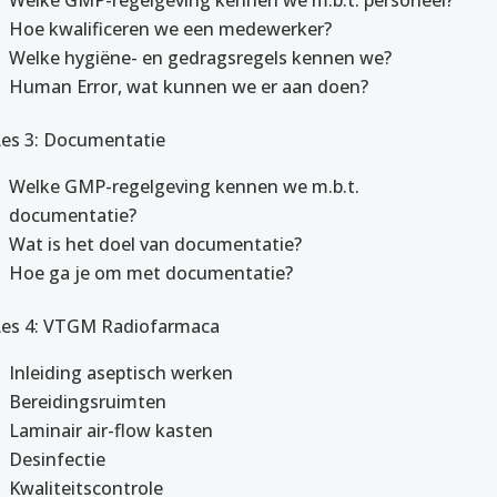
Hoe kwalificeren we een medewerker?
Welke hygiëne- en gedragsregels kennen we?
Human Error, wat kunnen we er aan doen?
Les 3: Documentatie
Welke GMP-regelgeving kennen we m.b.t.
documentatie?
Wat is het doel van documentatie?
Hoe ga je om met documentatie?
Les 4: VTGM Radiofarmaca
Inleiding aseptisch werken
Bereidingsruimten
Laminair air-flow kasten
Desinfectie
Kwaliteitscontrole