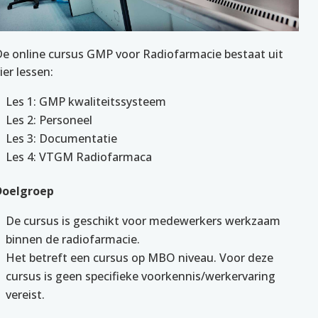
De online cursus GMP voor Radiofarmacie bestaat uit
ier lessen:
Les 1: GMP kwaliteitssysteem
Les 2: Personeel
Les 3: Documentatie
Les 4: VTGM Radiofarmaca
Doelgroep
De cursus is geschikt voor medewerkers werkzaam
binnen de radiofarmacie.
Het betreft een cursus op MBO niveau. Voor deze
cursus is geen specifieke voorkennis/werkervaring
vereist.