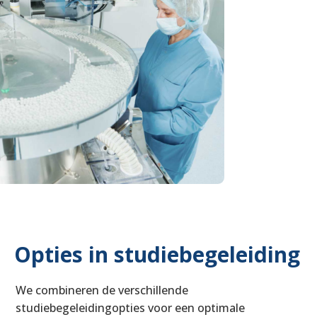
Opties in studiebegeleiding
We combineren de verschillende
studiebegeleidingopties voor een optimale