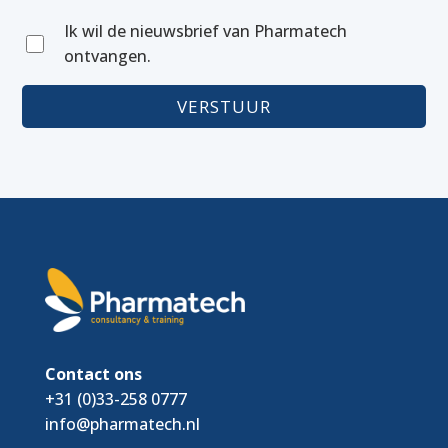
Ik wil de nieuwsbrief van Pharmatech
ontvangen.
Contact ons
+31 (0)33-258 0777
info@pharmatech.nl