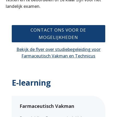
landelijk examen.
CONTACT ONS VOOR DE
MOGELIJKHEDEN
Bekijk de flyer over studiebegeleiding voor
Farmaceutisch Vakman en Technicus
E-learning
Farmaceutisch Vakman