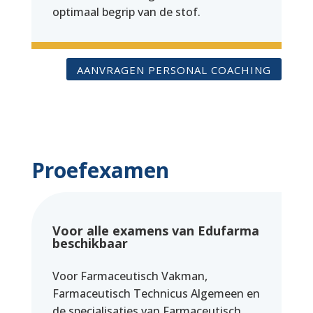
optimaal begrip van de stof.
AANVRAGEN PERSONAL COACHING
Proefexamen
Voor alle examens van Edufarma
beschikbaar
Voor Farmaceutisch Vakman,
Farmaceutisch Technicus Algemeen en
de specialisaties van Farmaceutisch