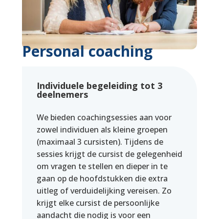
Personal coaching
Individuele begeleiding tot 3
deelnemers
We bieden coachingsessies aan voor
zowel individuen als kleine groepen
(maximaal 3 cursisten). Tijdens de
sessies krijgt de cursist de gelegenheid
om vragen te stellen en dieper in te
gaan op de hoofdstukken die extra
uitleg of verduidelijking vereisen. Zo
krijgt elke cursist de persoonlijke
aandacht die nodig is voor een