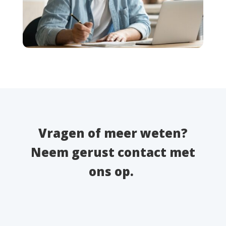
Vragen of meer weten?
Neem gerust contact met
ons op.