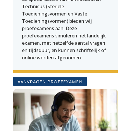
Technicus (Steriele
Toedieningsvormen en Vaste
Toedieningsvormen) bieden wij
proefexamens aan. Deze
proefexamens simuleren het landelijk
examen, met hetzelfde aantal vragen
en tijdsduur, en kunnen schriftelijk of
online worden afgenomen.
AANVRAGEN PROEFEXAMEN