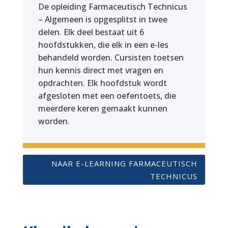
De opleiding Farmaceutisch Technicus
– Algemeen is opgesplitst in twee
delen. Elk deel bestaat uit 6
hoofdstukken, die elk in een e-les
behandeld worden. Cursisten toetsen
hun kennis direct met vragen en
opdrachten. Elk hoofdstuk wordt
afgesloten met een oefentoets, die
meerdere keren gemaakt kunnen
worden.
NAAR E-LEARNING FARMACEUTISCH
TECHNICUS