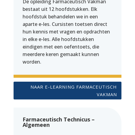
De opleiding Farmaceutisch Vakman
bestaat uit 12 hoofdstukken. Elk
hoofdstuk behandelen we in een
aparte e-les. Cursisten toetsen direct
hun kennis met vragen en opdrachten
in elke e-les. Alle hoofdstukken
eindigen met een oefentoets, die
meerdere keren gemaakt kunnen
worden.
NAAR E-LEARNING FARMACEUTISCH
VAKMAN
Farmaceutisch Technicus –
Algemeen