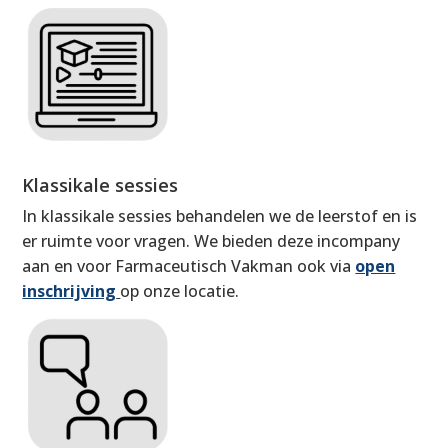
Klassikale sessies
In klassikale sessies behandelen we de leerstof en is
er ruimte voor vragen. We bieden deze incompany
aan en voor Farmaceutisch Vakman ook via
open
inschrijving
op onze locatie.