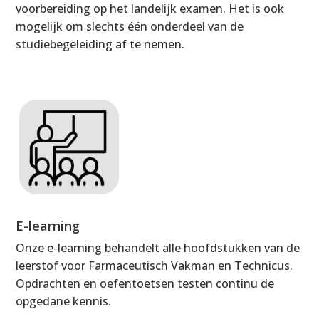
voorbereiding op het landelijk examen. Het is ook
mogelijk om slechts één onderdeel van de
studiebegeleiding af te nemen.
E-learning
Onze e-learning behandelt alle hoofdstukken van de
leerstof voor Farmaceutisch Vakman en Technicus.
Opdrachten en oefentoetsen testen continu de
opgedane kennis.