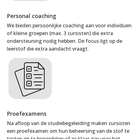
Personal coaching
We bieden persoonlijke coaching aan voor individuen
of kleine groepen (max. 3 cursisten) die extra
ondersteuning nodig hebben. De focus ligt op de
leerstof die extra aandacht vraagt.
Proefexamens
Na afloop van de studiebegeleiding maken cursisten
een proefexamen om hun beheersing van de stof te
testen en te beoordelen of ze klaar zijn voor het