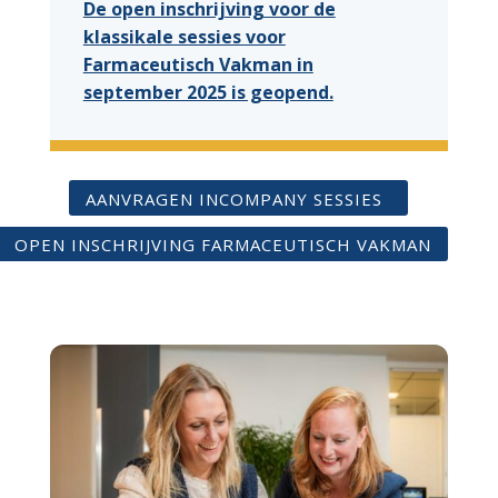
De open inschrijving voor de
klassikale sessies voor
Farmaceutisch Vakman in
september 2025 is geopend.
AANVRAGEN INCOMPANY SESSIES
OPEN INSCHRIJVING FARMACEUTISCH VAKMAN