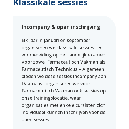
Klassikale sessies
Incompany & open inschrijving
Elk jaar in januari en september
organiseren we klassikale sessies ter
voorbereiding op het landelijk examen.
Voor zowel Farmaceutisch Vakman als
Farmaceutisch Technicus – Algemeen
bieden we deze sessies incompany aan.
Daarnaast organiseren we voor
Farmaceutisch Vakman ook sessies op
onze trainingslocatie, waar
organisaties met enkele cursisten zich
individueel kunnen inschrijven voor de
open sessies.