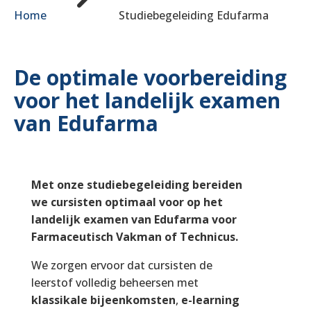
Home
Studiebegeleiding Edufarma
De optimale voorbereiding
voor het landelijk examen
van Edufarma
Met onze studiebegeleiding bereiden
we cursisten optimaal voor op het
landelijk examen van Edufarma voor
Farmaceutisch Vakman of Technicus.
We zorgen ervoor dat cursisten de
leerstof volledig beheersen met
klassikale bijeenkomsten
,
e-learning