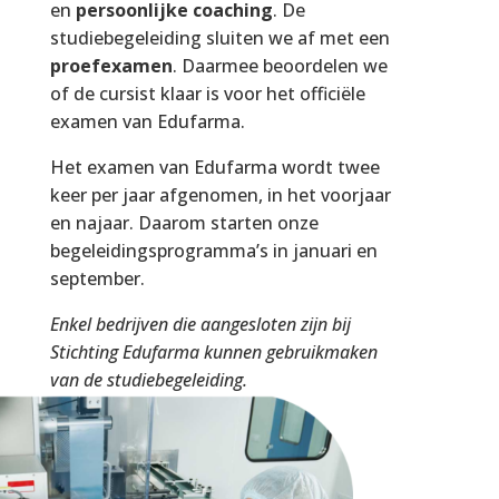
en
persoonlijke coaching
. De
studiebegeleiding sluiten we af met een
proefexamen
. Daarmee beoordelen we
of de cursist klaar is voor het officiële
examen van Edufarma.
Het examen van Edufarma wordt twee
keer per jaar afgenomen, in het voorjaar
en najaar. Daarom starten onze
begeleidingsprogramma’s in januari en
september.
Enkel bedrijven die aangesloten zijn bij
Stichting Edufarma kunnen gebruikmaken
van de studiebegeleiding.