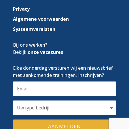
Privacy
Algemene voorwaarden
Systeemvereisten
Bij ons werken?
Bekijk
onze vacatures
Elke donderdag versturen wij een nieuwsbrief
met aankomende trainingen. Inschrijven?
AANMELDEN