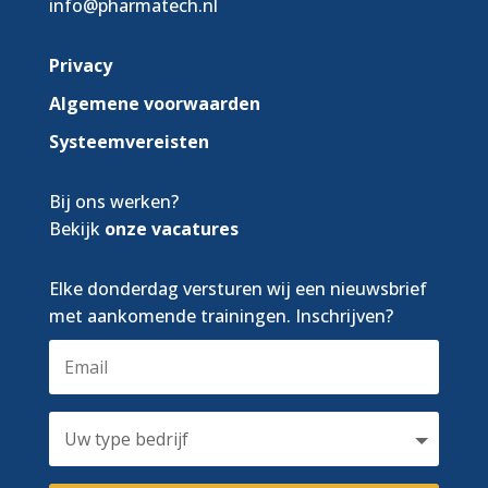
info@pharmatech.nl
Privacy
Algemene voorwaarden
Systeemvereisten
Bij ons werken?
Bekijk
onze vacatures
Elke donderdag versturen wij een nieuwsbrief
met aankomende trainingen. Inschrijven?