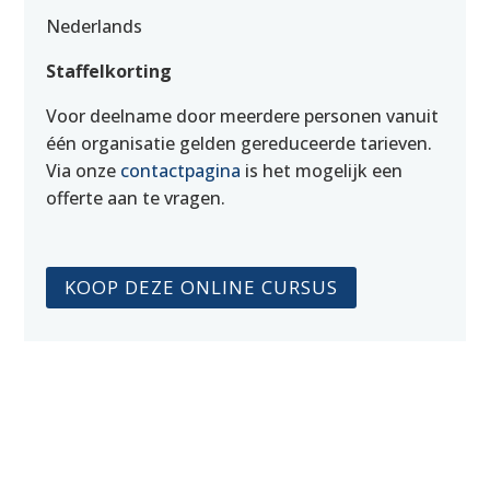
Nederlands
Staffelkorting
Voor deelname door meerdere personen vanuit
één organisatie gelden gereduceerde tarieven.
Via onze
contactpagina
is het mogelijk een
offerte aan te vragen.
KOOP DEZE ONLINE CURSUS