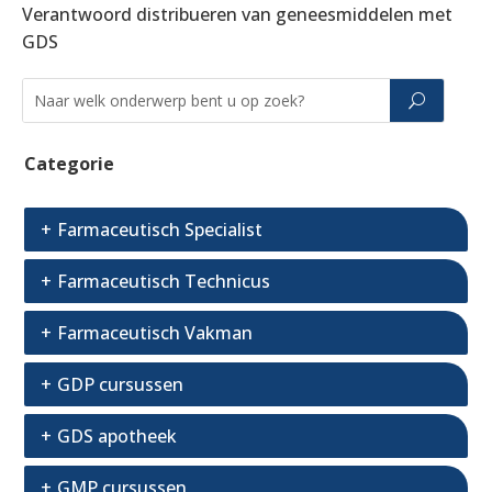
Verantwoord distribueren van geneesmiddelen met
GDS
Categorie
Farmaceutisch Specialist
Farmaceutisch Technicus
Farmaceutisch Vakman
GDP cursussen
GDS apotheek
GMP cursussen