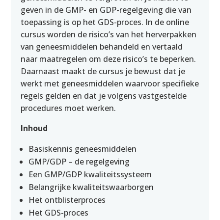
geven in de GMP- en GDP-regelgeving die van
toepassing is op het GDS-proces. In de online
cursus worden de risico’s van het herverpakken
van geneesmiddelen behandeld en vertaald
naar maatregelen om deze risico’s te beperken.
Daarnaast maakt de cursus je bewust dat je
werkt met geneesmiddelen waarvoor specifieke
regels gelden en dat je volgens vastgestelde
procedures moet werken.
Inhoud
Basiskennis geneesmiddelen
GMP/GDP – de regelgeving
Een GMP/GDP kwaliteitssysteem
Belangrijke kwaliteitswaarborgen
Het ontblisterproces
Het GDS-proces