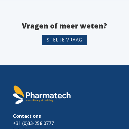
Vragen of meer weten?
STEL JE VRAAG
Contact ons
+31 (0)33-258 0777