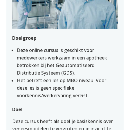
Doelgroep
Deze online cursus is geschikt voor
medewerkers werkzaam in een apotheek
betrokken bij het Geautomatiseerd
Distributie Systeem (GDS).
Het betreft een les op MBO niveau. Voor
deze les is geen specifieke
voorkennis/werkervaring vereist.
Doel
Deze cursus heeft als doel je basiskennis over
geneesmiddelen te vergroten en je inzicht te