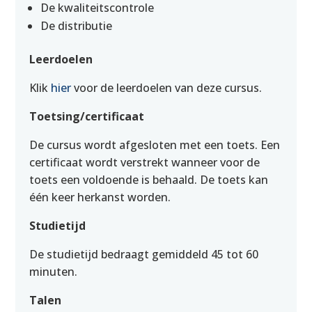
De kwaliteitscontrole
De distributie
Leerdoelen
Klik
hier
voor de leerdoelen van deze cursus.
Toetsing/certificaat
De cursus wordt afgesloten met een toets. Een
certificaat wordt verstrekt wanneer voor de
toets een voldoende is behaald. De toets kan
één keer herkanst worden.
Studietijd
De studietijd bedraagt gemiddeld 45 tot 60
minuten.
Talen