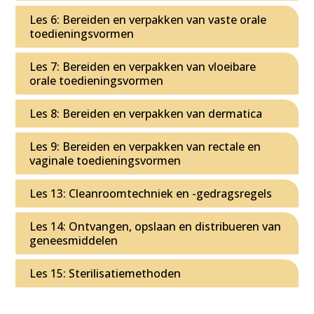
Les 6: Bereiden en verpakken van vaste orale
toedieningsvormen
Les 7: Bereiden en verpakken van vloeibare
orale toedieningsvormen
Les 8: Bereiden en verpakken van dermatica
Les 9: Bereiden en verpakken van rectale en
vaginale toedieningsvormen
Les 13: Cleanroomtechniek en -gedragsregels
Les 14: Ontvangen, opslaan en distribueren van
geneesmiddelen
Les 15: Sterilisatiemethoden