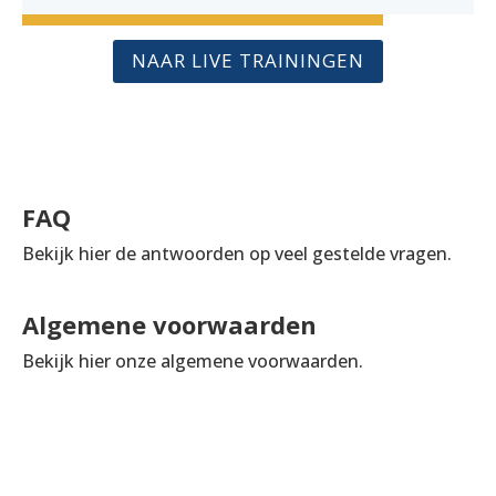
NAAR LIVE TRAININGEN
FAQ
Bekijk hier de antwoorden op veel gestelde vragen.
Algemene voorwaarden
Bekijk hier onze algemene voorwaarden.