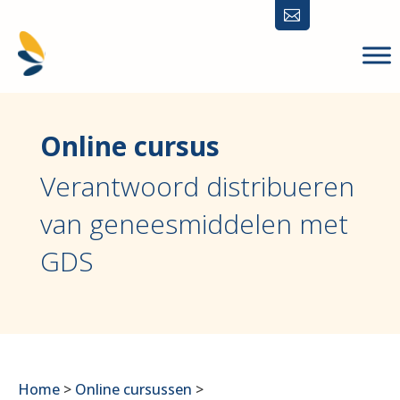

Online cursus
Verantwoord distribueren
van geneesmiddelen met
GDS
Home
>
Online cursussen
>