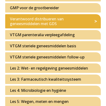
GMP voor de grootbereider
Verantwoord distribueren van
geneesmiddelen met GDS
VTGM parenteralia verpleegafdeling
VTGM steriele geneesmiddelen basis
VTGM steriele geneesmiddelen follow-up
Les 2: Wet- en regelgeving geneesmiddelen
Les 3: Farmaceutisch kwaliteitssysteem
Les 4: Microbiologie en hygiëne
Les 5: Wegen, meten en mengen