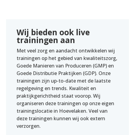
Wij bieden ook live
trainingen aan
Met veel zorg en aandacht ontwikkelen wij
trainingen op het gebied van kwaliteitszorg,
Goede Manieren van Produceren (GMP) en
Goede Distributie Praktijken (GDP). Onze
trainingen zijn up-to-date met de laatste
regelgeving en trends. Kwaliteit en
praktijkgerichtheid staat voorop. Wij
organiseren deze trainingen op onze eigen
trainingslocatie in Hoevelaken. Veel van
deze trainingen kunnen wij ook extern
verzorgen.