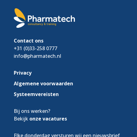
Contact ons
+31 (0)33-258 0777
info@pharmatech.nl
Privacy
Algemene voorwaarden
Systeemvereisten
Bij ons werken?
Bekijk
onze vacatures
Elke donderdag versturen wij een nieuwsbrief