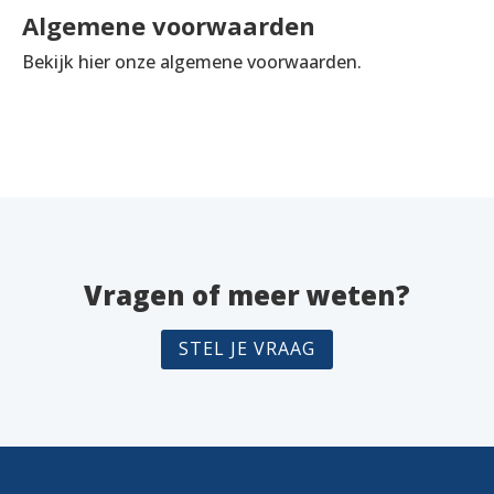
Algemene voorwaarden
Bekijk hier onze algemene voorwaarden.
Vragen of meer weten?
STEL JE VRAAG