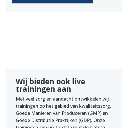
Wij bieden ook live
trainingen aan
Met veel zorg en aandacht ontwikkelen wij
trainingen op het gebied van kwaliteitszorg,
Goede Manieren van Produceren (GMP) en
Goede Distributie Praktijken (GDP). Onze
trainingen zijn up-to-date met de laatste