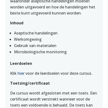
waaronder aseptische handelingen moeten
worden uitgevoerd en hoe de handelingen het
beste kunt uitgevoerd kunnen worden.
Inhoud
Aseptische handelingen
Werkomgeving
Gebruik van materialen
Microbiologische monitoring
Leerdoelen
Klik
hier
voor de leerdoelen voor deze cursus.
Toetsing/certificaat
De cursus wordt afgesloten met een toets. Een
certificaat wordt verstrekt wanneer voor de
toets een voldoende is behaald. De toets kan