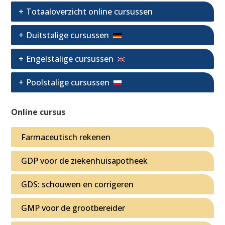
Totaaloverzicht online cursussen
Duitstalige cursussen
Engelstalige cursussen
Poolstalige cursussen
Online cursus
Farmaceutisch rekenen
GDP voor de ziekenhuisapotheek
GDS: schouwen en corrigeren
GMP voor de grootbereider