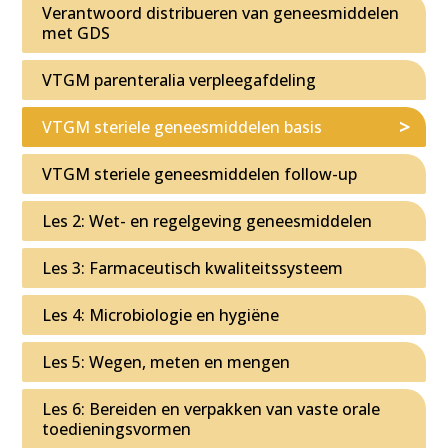
Verantwoord distribueren van geneesmiddelen
met GDS
VTGM parenteralia verpleegafdeling
VTGM steriele geneesmiddelen basis
VTGM steriele geneesmiddelen follow-up
Les 2: Wet- en regelgeving geneesmiddelen
Les 3: Farmaceutisch kwaliteitssysteem
Les 4: Microbiologie en hygiëne
Les 5: Wegen, meten en mengen
Les 6: Bereiden en verpakken van vaste orale
toedieningsvormen