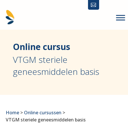

Online cursus
VTGM steriele
geneesmiddelen basis
Home
>
Online cursussen
>
VTGM steriele geneesmiddelen basis