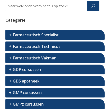
Categorie
Farmaceutisch Specialist
Farmaceutisch Technicus
Farmaceutisch Vakman
GDP cursussen
GDS apotheek
GMP cursussen
GMPz cursussen