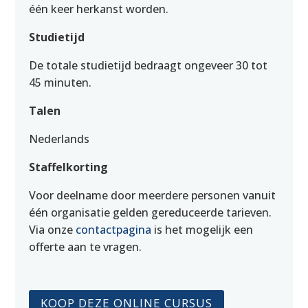
één keer herkanst worden.
Studietijd
De totale studietijd bedraagt ongeveer 30 tot
45 minuten.
Talen
Nederlands
Staffelkorting
Voor deelname door meerdere personen vanuit
één organisatie gelden gereduceerde tarieven.
Via onze
contactpagina
is het mogelijk een
offerte aan te vragen.
KOOP DEZE ONLINE CURSUS