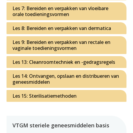
Les 7: Bereiden en verpakken van vloeibare
orale toedieningsvormen
Les 8: Bereiden en verpakken van dermatica
Les 9: Bereiden en verpakken van rectale en
vaginale toedieningsvormen
Les 13: Cleanroomtechniek en -gedragsregels
Les 14: Ontvangen, opslaan en distribueren van
geneesmiddelen
Les 15: Sterilisatiemethoden
VTGM steriele geneesmiddelen basis