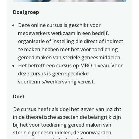
Doelgroep
Deze online cursus is geschikt voor
medewerkers werkzaam in een bedrijf,
organisatie of instelling die direct of indirect
te maken hebben met het voor toediening
gereed maken van steriele geneesmiddelen.
Het betreft een cursus op MBO niveau. Voor
deze cursus is geen specifieke
voorkennis/werkervaring vereist.
Doel
De cursus heeft als doel het geven van inzicht
in de theoretische aspecten die belangrijk zijn
bij het voor toediening gereed maken van
steriele geneesmiddelen, de voorwaarden