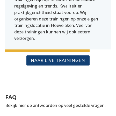
regelgeving en trends. Kwaliteit en
praktijkgerichtheid staat voorop. Wij
organiseren deze trainingen op onze eigen
trainingslocatie in Hoevelaken. Veel van
deze trainingen kunnen wij ook extern
verzorgen.
NAAR LIVE TRAININGEN
FAQ
Bekijk hier de antwoorden op veel gestelde vragen.