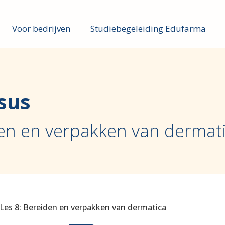
Voor bedrijven
Studiebegeleiding Edufarma
sus
den en verpakken van dermat
Les 8: Bereiden en verpakken van dermatica