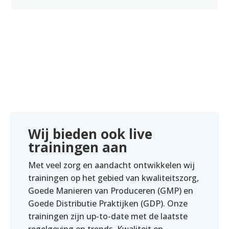
Wij bieden ook live
trainingen aan
Met veel zorg en aandacht ontwikkelen wij
trainingen op het gebied van kwaliteitszorg,
Goede Manieren van Produceren (GMP) en
Goede Distributie Praktijken (GDP). Onze
trainingen zijn up-to-date met de laatste