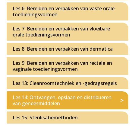
Les 6: Bereiden en verpakken van vaste orale
toedieningsvormen
Les 7: Bereiden en verpakken van vloeibare
orale toedieningsvormen
Les 8: Bereiden en verpakken van dermatica
Les 9: Bereiden en verpakken van rectale en
vaginale toedieningsvormen
Les 13: Cleanroomtechniek en -gedragsregels
Les 14: Ontvangen, opslaan en distribueren
van geneesmiddelen
Les 15: Sterilisatiemethoden