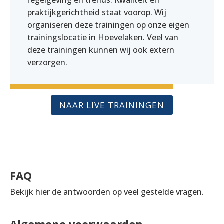
regelgeving en trends. Kwaliteit en
praktijkgerichtheid staat voorop. Wij
organiseren deze trainingen op onze eigen
trainingslocatie in Hoevelaken. Veel van
deze trainingen kunnen wij ook extern
verzorgen.
NAAR LIVE TRAININGEN
FAQ
Bekijk hier de antwoorden op veel gestelde vragen.
Algemene voorwaarden