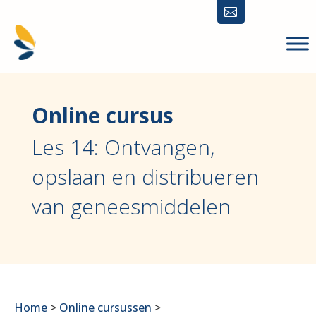

Online cursus
Les 14: Ontvangen,
opslaan en distribueren
van geneesmiddelen
Home
>
Online cursussen
>