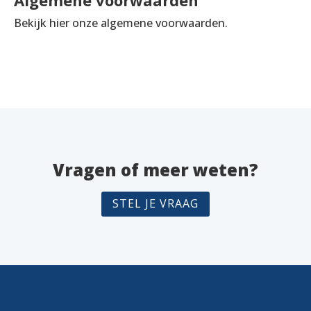
Bekijk hier onze algemene voorwaarden.
Vragen of meer weten?
STEL JE VRAAG