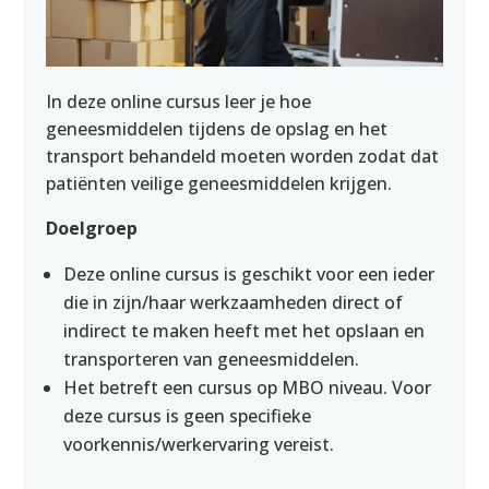
In deze online cursus leer je hoe
geneesmiddelen tijdens de opslag en het
transport behandeld moeten worden zodat dat
patiënten veilige geneesmiddelen krijgen.
Doelgroep
Deze online cursus is geschikt voor een ieder
die in zijn/haar werkzaamheden direct of
indirect te maken heeft met het opslaan en
transporteren van geneesmiddelen.
Het betreft een cursus op MBO niveau. Voor
deze cursus is geen specifieke
voorkennis/werkervaring vereist.