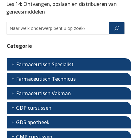
Les 14: Ontvangen, opslaan en distribueren van
geneesmiddelen
Categorie
Farmaceutisch Specialist
Farmaceutisch Technicus
Farmaceutisch Vakman
GDP cursussen
GDS apotheek
GMP cursussen