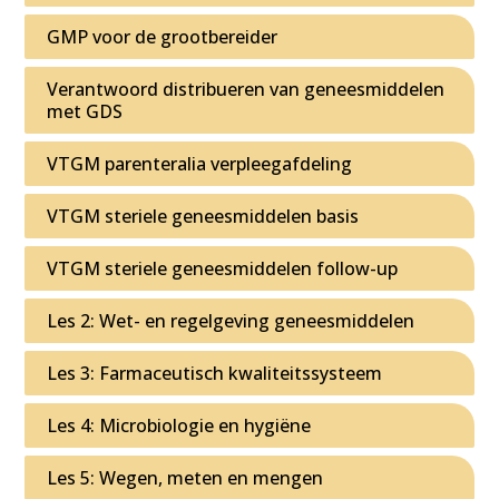
GMP voor de grootbereider
Verantwoord distribueren van geneesmiddelen
met GDS
VTGM parenteralia verpleegafdeling
VTGM steriele geneesmiddelen basis
VTGM steriele geneesmiddelen follow-up
Les 2: Wet- en regelgeving geneesmiddelen
Les 3: Farmaceutisch kwaliteitssysteem
Les 4: Microbiologie en hygiëne
Les 5: Wegen, meten en mengen