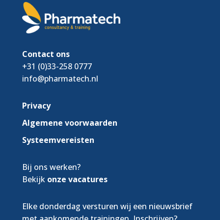
Contact ons
+31 (0)33-258 0777
info@pharmatech.nl
Privacy
Algemene voorwaarden
Systeemvereisten
Bij ons werken?
Bekijk
onze vacatures
Elke donderdag versturen wij een nieuwsbrief
met aankomende trainingen. Inschrijven?