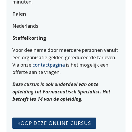
minuten.
Talen
Nederlands
Staffelkorting
Voor deelname door meerdere personen vanuit
één organisatie gelden gereduceerde tarieven.
Via onze
contactpagina
is het mogelijk een
offerte aan te vragen.
Deze cursus is ook onderdeel van onze
opleiding tot Farmaceutisch Specialist. Het
betreft les 14 van de opleiding.
KOOP DEZE ONLINE CURSUS