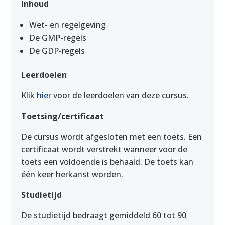
Inhoud
Wet- en regelgeving
De GMP-regels
De GDP-regels
Leerdoelen
Klik
hier
voor de leerdoelen van deze cursus.
Toetsing/certificaat
De cursus wordt afgesloten met een toets. Een
certificaat wordt verstrekt wanneer voor de
toets een voldoende is behaald. De toets kan
één keer herkanst worden.
Studietijd
De studietijd bedraagt gemiddeld 60 tot 90